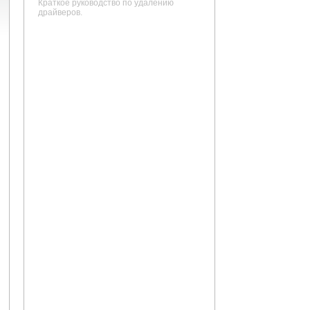
Краткое руководство по удалению
драйверов.