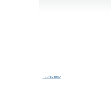
EKVOIP100V