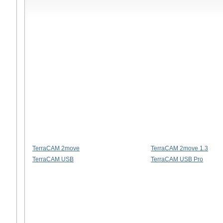
TerraCAM 2move
TerraCAM 2move 1.3
TerraCAM USB
TerraCAM USB Pro