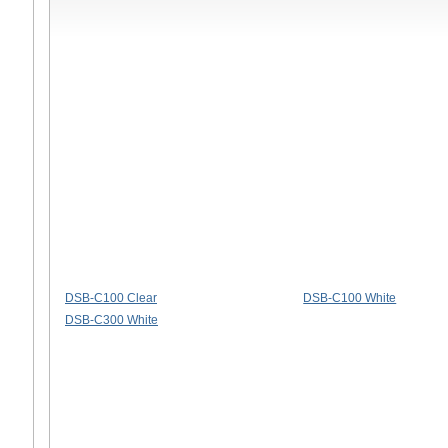
DSB-C100 Clear
DSB-C100 White
DSB-C300 White