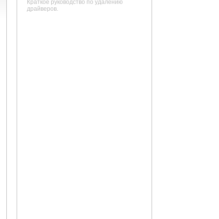
Краткое руководство по удалению
драйверов.