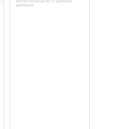
Краткое руководство по удалению
драйверов.