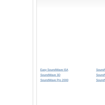
Easy SoundWave ISA
Sound
SoundWave 3D
Sound
SoundWave Pro 2000
Sound