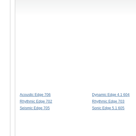
Acoustic Edge 706
Dynamic Edge 4.1 604
Rhythmic Edge 702
Rhythmic Edge 703
Seismic Edge 705
Sonic Edge 5.1 605