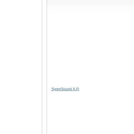
SyrenSound X-Fi