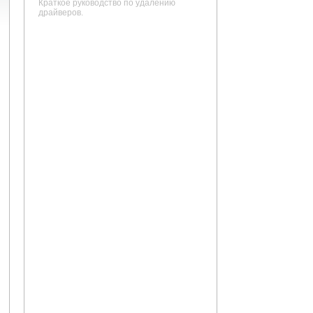
Краткое руководство по удалению
драйверов.