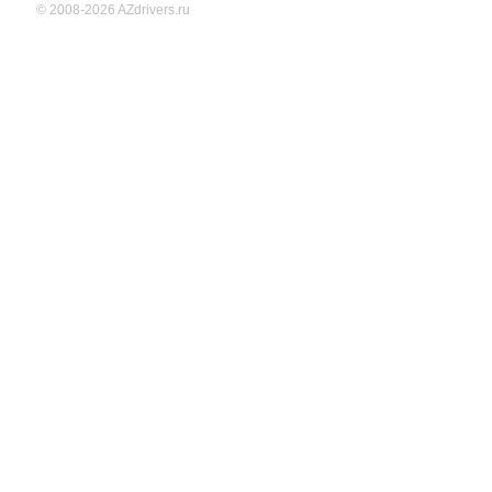
© 2008-2026 AZdrivers.ru