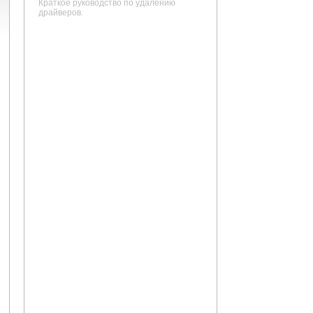
Краткое руководство по удалению
драйверов.