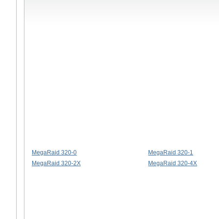
MegaRaid 320-0
MegaRaid 320-1
MegaRaid 320-2X
MegaRaid 320-4X