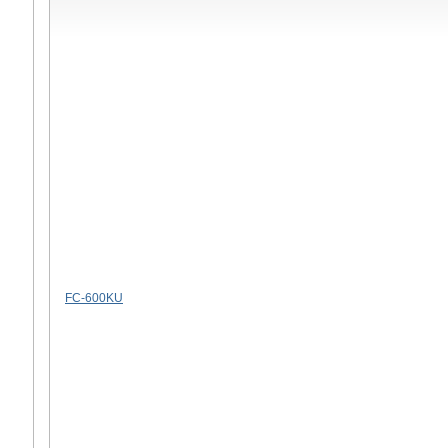
FC-600KU