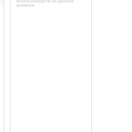
Краткое руководство по удалению
драйверов.