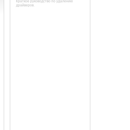
Краткое руководство по удалению
драйверов.