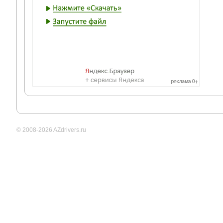
© 2008-2026 AZdrivers.ru