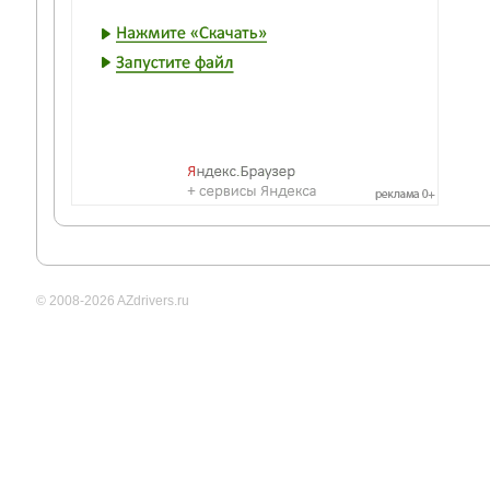
© 2008-2026 AZdrivers.ru