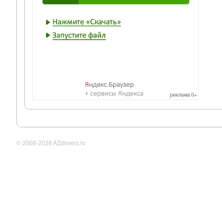
© 2008-2026 AZdrivers.ru