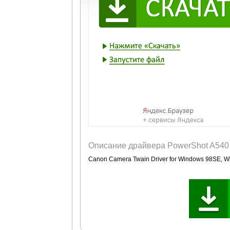
Описание драйвера PowerShot A540
Canon Camera Twain Driver for Windows 98SE, 