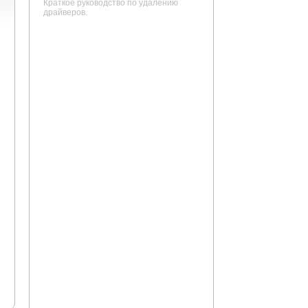
Краткое руководство по удалению
драйверов.