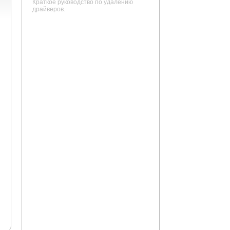
Краткое руководство по удалению
драйверов.