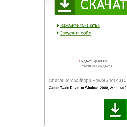
Описание драйвера PowerShot A310
Canon Twain Driver for Windows 2000, Windows 