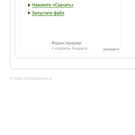
© 2008-2026 AZdrivers.ru