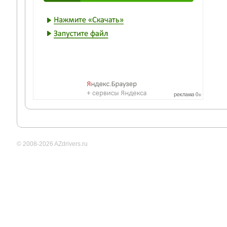
© 2008-2026 AZdrivers.ru