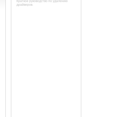
Краткое руководство по удалению
драйверов.