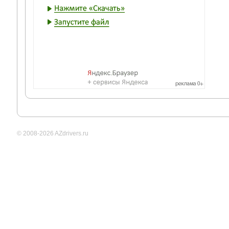
© 2008-2026 AZdrivers.ru