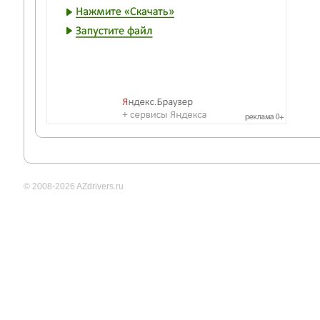
© 2008-2026 AZdrivers.ru