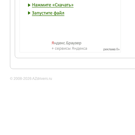
© 2008-2026 AZdrivers.ru