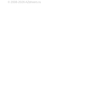
© 2008-2026 AZdrivers.ru