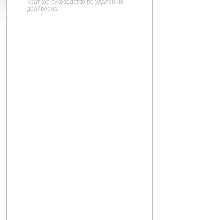
Краткое руководство по удалению
драйверов.