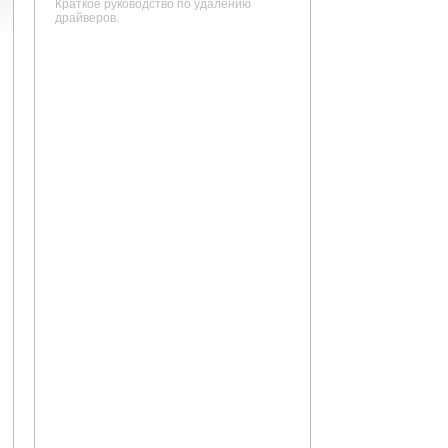
Краткое руководство по удалению
драйверов.