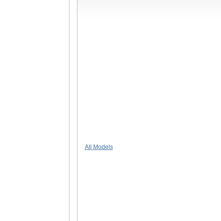
All Models