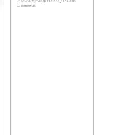
Краткое руководство по удалению
драйверов.