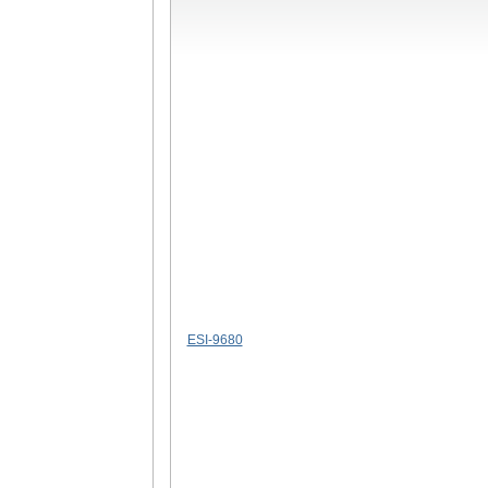
ESI-9680