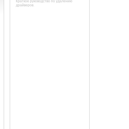
Краткое руководство по удалению
драйверов.