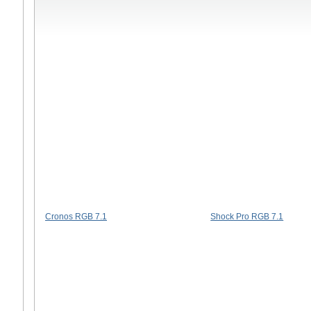
Cronos RGB 7.1
Shock Pro RGB 7.1