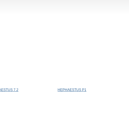
ESTUS 7.2
HEPHAESTUS P1