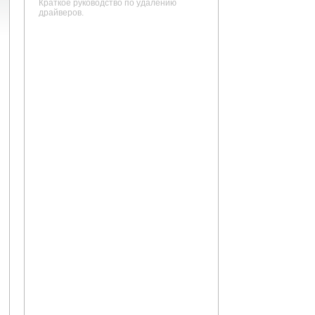
Краткое руководство по удалению
драйверов.