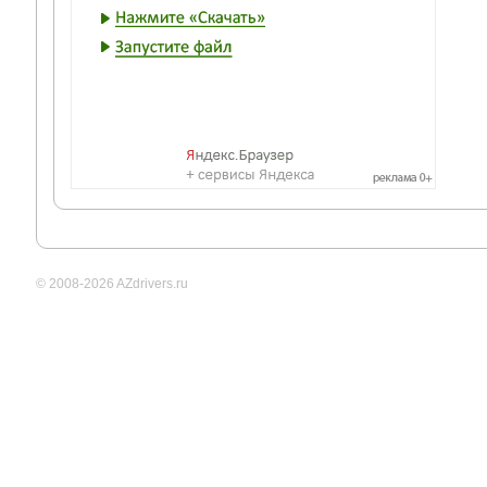
© 2008-2026 AZdrivers.ru