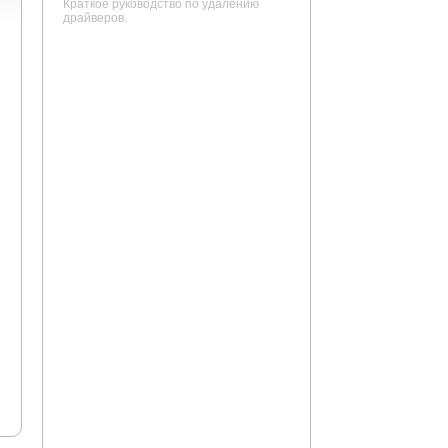
Краткое руководство по удалению
драйверов.