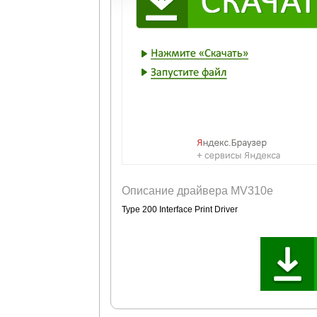
Описание драйвера MV310e
Type 200 Interface Print Driver