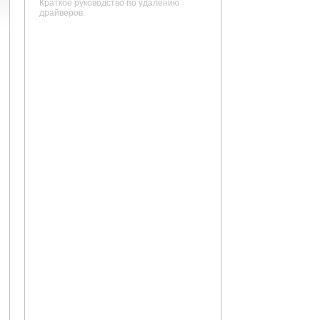
Краткое руководство по удалению
драйверов.