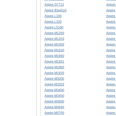
Aspire G7713
Aspire
Aspire IDea510
Aspire
Aspire L100
Aspire
Aspire L320
Aspire
Aspire L5100
Aspire
Aspire M1200
Aspire
Aspire M1203
Aspire
Aspire M1400
Aspire
Aspire M1620
Aspire
Aspire M1660
Aspire
Aspire M1831
Aspire
Aspire M1900
Aspire
Aspire M1935
Aspire
Aspire M3200
Aspire
Aspire M3203
Aspire
Aspire M3400
Aspire
Aspire M3450
Aspire
Aspire M3600
Aspire
Aspire M3640
Aspire
Aspire M3700
Aspire