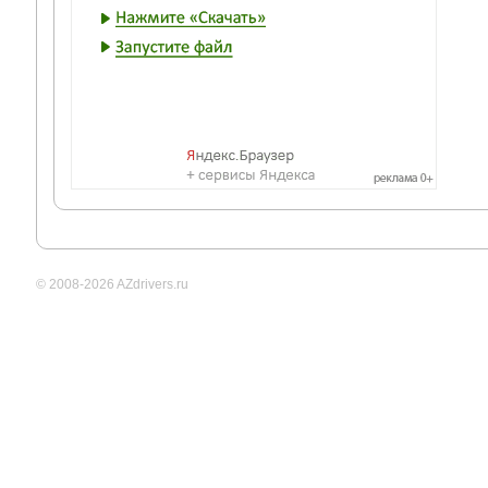
© 2008-2026 AZdrivers.ru