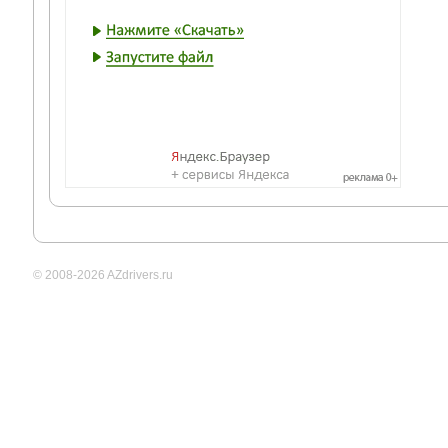
© 2008-2026 AZdrivers.ru