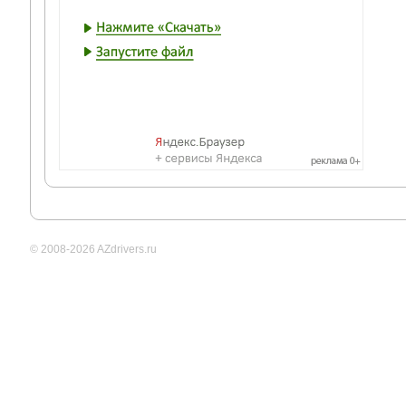
© 2008-2026 AZdrivers.ru