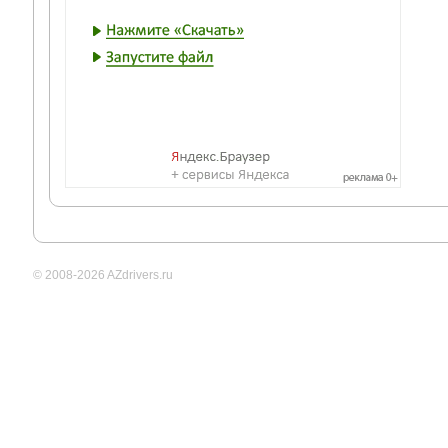
© 2008-2026 AZdrivers.ru