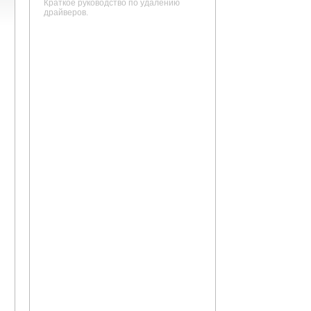
Краткое руководство по удалению
драйверов.