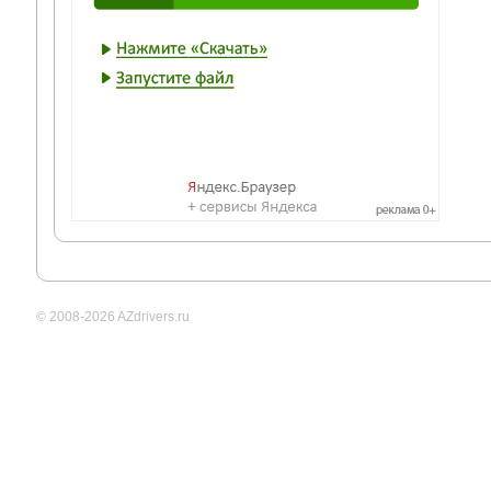
© 2008-2026 AZdrivers.ru