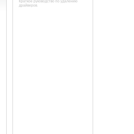
Краткое руководство по удалению
драйверов.