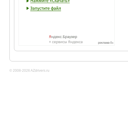
© 2008-2026 AZdrivers.ru