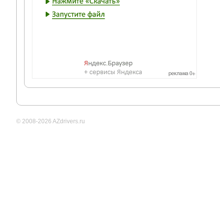
© 2008-2026 AZdrivers.ru