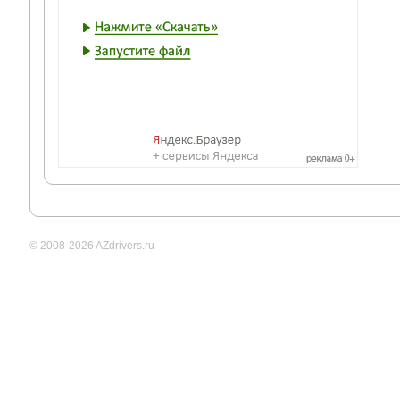
© 2008-2026 AZdrivers.ru