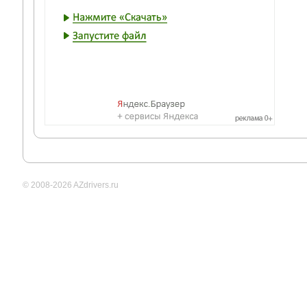
© 2008-2026 AZdrivers.ru