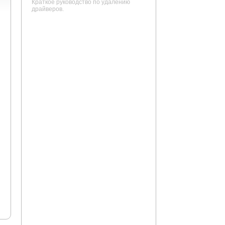
Краткое руководство по удалению
драйверов.