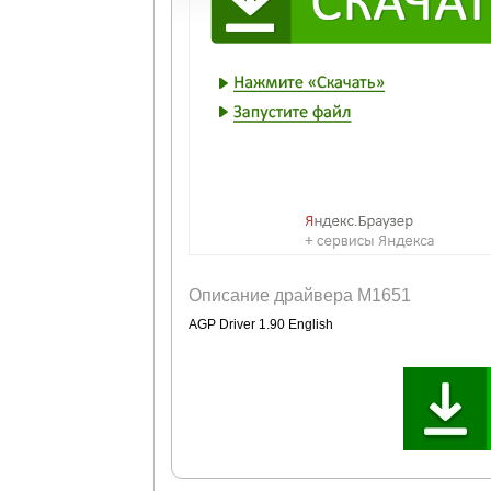
Описание драйвера M1651
AGP Driver 1.90 English