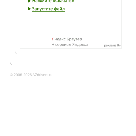
© 2008-2026 AZdrivers.ru