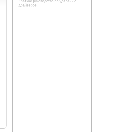
Краткое руководство по удалению
драйверов.