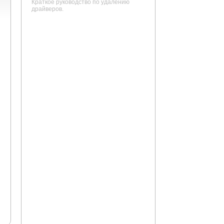
Краткое руководство по удалению
драйверов.