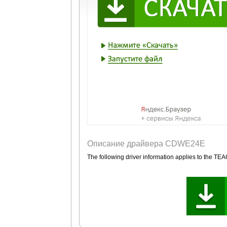
Описание драйвера CDWE24E
The following driver information applies to the T