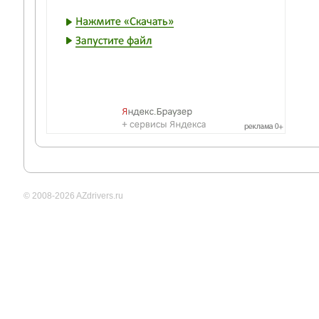
© 2008-2026 AZdrivers.ru